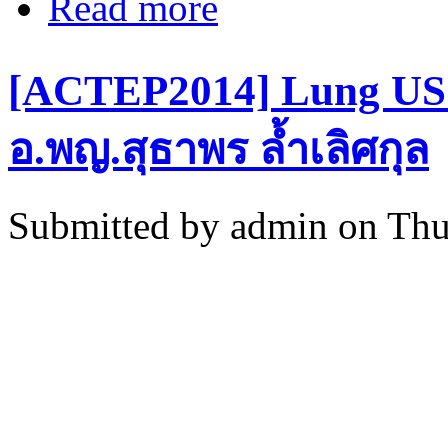
Read more
[ACTEP2014] Lung US:
อ.พญ.สุธาพร ล้ำเลิศกุล
Submitted by
admin
on Thu