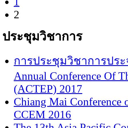
1
2
ประชุมวิชาการ
การประชุมวิชาการประจำป
Annual Conference Of T
(ACTEP) 2017
Chiang Mai Conference 
CCEM 2016
The 13th Asia Pacific Co