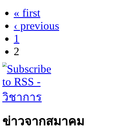
« first
Pages
‹ previous
1
2
ข่าวจากสมาคม