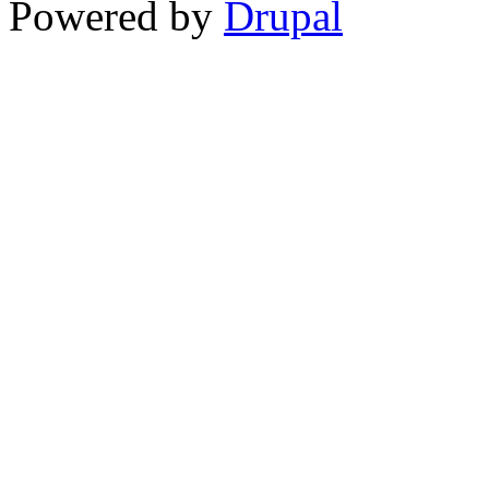
Powered by
Drupal