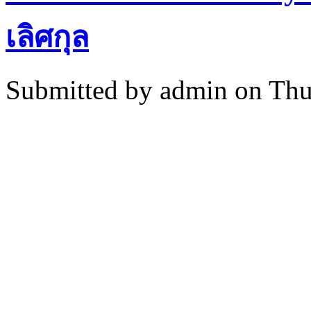
เลิศกุล
Submitted by
admin
on Thu