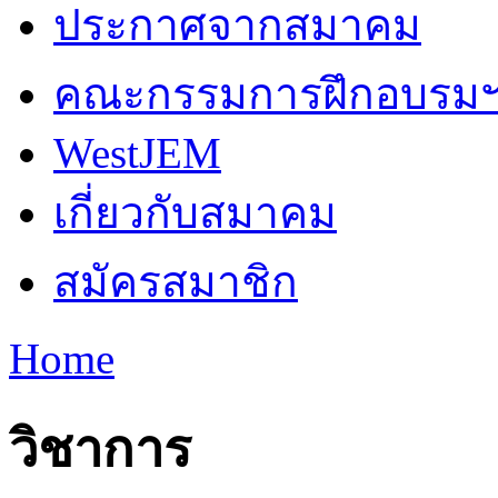
ประกาศจากสมาคม
คณะกรรมการฝึกอบรม
WestJEM
เกี่ยวกับสมาคม
สมัครสมาชิก
Home
You are here
วิชาการ