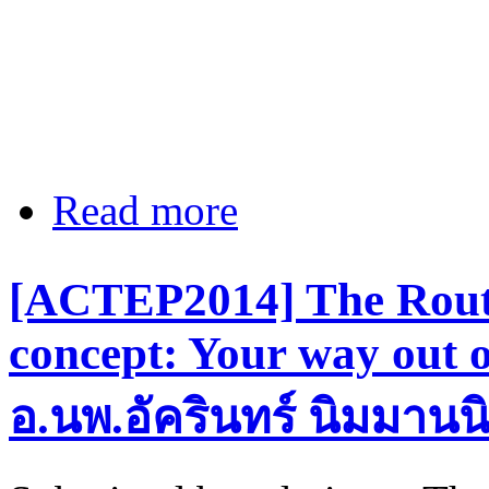
Read more
about [ACTEP2014] Lung US: Upco
[ACTEP2014] The Routi
concept: Your way out o
อ.นพ.อัครินทร์ นิมมานนิ