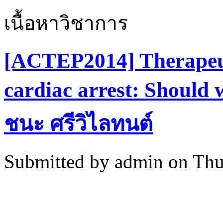
เนื้อหาวิชาการ
[ACTEP2014] Therapeut
cardiac arrest: Should w
ชนะ ศรีวิไลทนต์
Submitted by
admin
on Thu