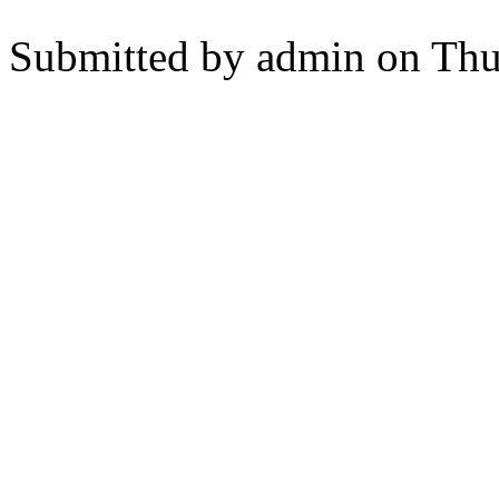
Submitted by
admin
on Thu