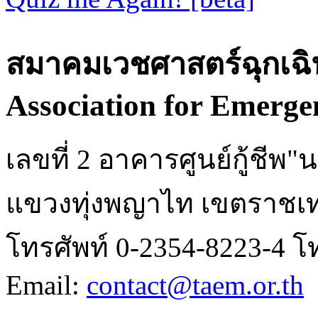
สมาคมเวชศาสตร์ฉุกเฉิ
Association for Emerge
เลขที่ 2 อาคารศูนย์กู้ชี
แขวงทุ่งพญาไท เขตราชเท
โทรศัพท์ 0-2354-8223-4 โ
Email:
contact@taem.or.th