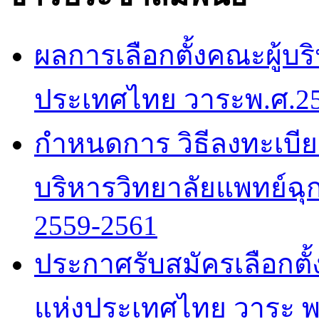
ผลการเลือกตั้งคณะผู้บร
ประเทศไทย วาระพ.ศ.25
กำหนดการ วิธีลงทะเบีย
บริหารวิทยาลัยแพทย์ฉ
2559-2561
ประกาศรับสมัครเลือกตั้
แห่งประเทศไทย วาระ 