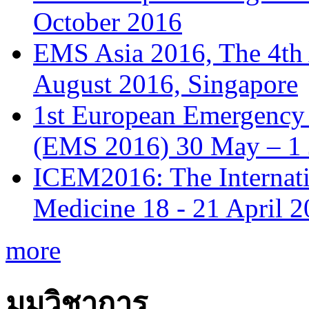
October 2016
EMS Asia 2016, The 4th
August 2016, Singapore
1st European Emergency 
(EMS 2016) 30 May – 1 
ICEM2016: The Internat
Medicine 18 - 21 April 
more
มุมวิชาการ