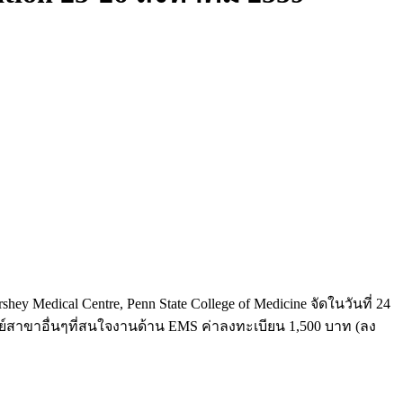
shey Medical Centre, Penn State College of Medicine จัดในวันที่ 24
ย์สาขาอื่นๆที่สนใจงานด้าน EMS ค่าลงทะเบียน 1,500 บาท (ลง