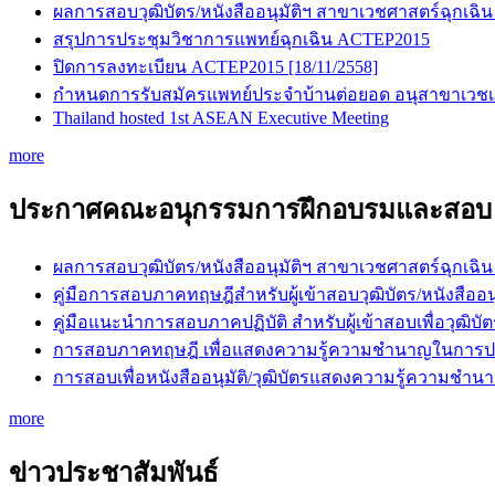
ผลการสอบวุฒิบัตร/หนังสืออนุมัติฯ สาขาเวชศาสตร์ฉุกเฉิน
สรุปการประชุมวิชาการแพทย์ฉุกเฉิน ACTEP2015
ปิดการลงทะเบียน ACTEP2015 [18/11/2558]
กำหนดการรับสมัครแพทย์ประจำบ้านต่อยอด อนุสาขาเวชเภสั
Thailand hosted 1st ASEAN Executive Meeting
more
ประกาศคณะอนุกรรมการฝึกอบรมและสอบ
ผลการสอบวุฒิบัตร/หนังสืออนุมัติฯ สาขาเวชศาสตร์ฉุกเฉิน
คู่มือการสอบภาคทฤษฎีสำหรับผู้เข้าสอบวุฒิบัตร/หนัง
คู่มือแนะนำการสอบภาคปฏิบัติ สำหรับผู้เข้าสอบเพื่อว
การสอบภาคทฤษฎี เพื่อแสดงความรู้ความชำนาญในการปร
การสอบเพื่อหนังสืออนุมัติ/วุฒิบัตรแสดงความรู้ความช
more
ข่าวประชาสัมพันธ์