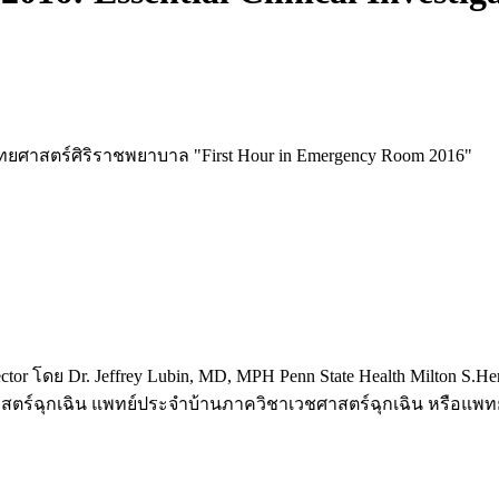
าสตร์ศิริราชพยาบาล "First Hour in Emergency Room 2016"
ector โดย Dr. Jeffrey Lubin, MD, MPH Penn State Health Milton S.Her
ศาสตร์ฉุกเฉิน แพทย์ประจำบ้านภาควิชาเวชศาสตร์ฉุกเฉิน หรือแพท