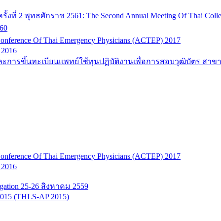
ที่ 2 พุทธศักราช 2561: The Second Annual Meeting Of Thai Colle
60
onference Of Thai Emergency Physicians (ACTEP) 2017
 2016
ะการขึ้นทะเบียนแพทย์ใช้ทุนปฏิบัติงานเพื่อการสอบวุฒิบัตร สาข
onference Of Thai Emergency Physicians (ACTEP) 2017
 2016
tigation 25-26 สิงหาคม 2559
n 2015 (THLS-AP 2015)