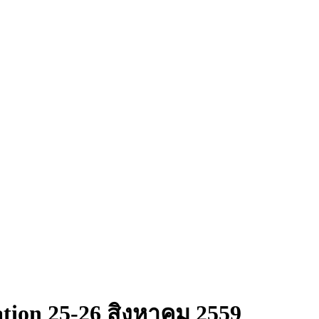
ation 25-26 สิงหาคม 2559