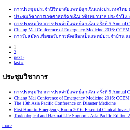
การประชุมประจำปีวิทยาลัยแพทย์ฉุกเฉินแห่งประเทศไทย ครั้ง
ประชุมวิชาการเวชศาสตร์ฉุกเฉิน วชิรพยาบาล ประจำปี 25
การประชุมวิชาการประจำปีแพทย์ฉุกเฉิน ครั้งที่ 5 Annual C
Chiang Mai Conference of Emergency Medicine 2016: CCEM
การรับสมัครเพื่อขอรับการคัดเลือกเป็นแพทย์ประจำบ้าน แล
1
2
Pages
next ›
last »
ประชุมวิชาการ
การประชุมวิชาการประจำปีแพทย์ฉุกเฉิน ครั้งที่ 5 Annual C
Chiang Mai Conference of Emergency Medicine 2016: CCEM
The 13th Asia Pacific Conference on Disaster Medicine
First Hour in Emergency Room 2016: Essential Clinical Inves
Toxicological and Hazmat Life Support - Asia Pacific Editio
more