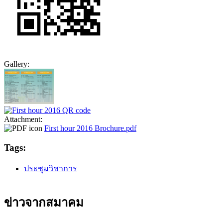
Gallery:
Attachment:
First hour 2016 Brochure.pdf
Tags:
ประชุมวิชาการ
ข่าวจากสมาคม