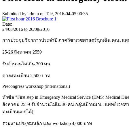
Submitted by
admin
on Tue, 2016-04-05 00:35
Date:
24/08/2016
to
26/08/2016
การประชุมวิชาการประจำปี ภาควิชาเวชศาสตร์ฉุกเฉิน คณะแพทยศ
25-26 สิงหาคม 2559
รับจำนวนไม่เกิน 300 คน
ค่าลงทะเบียน 2,500 บาท
Precongress workshop (international)
หัวข้อ "First step in Emergency Medical Service (EMS) Medical Dir
สิงหาคม 2559 รับจำนวนไม่เิน 30 คน กลุ่มเป้าหมาย: แพทย์เวช
ทะเบียนแยกได้)
รวมงานประุชมหลัก และ workshop 4,000 บาท