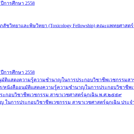
 ปีการศึกษา 2558
ชวิทยาและพิษวิทยา (Toxicology Fellowship) คณะแพทยศาสตร์รา
 ปีการศึกษา 2558
สืออนุมัติแสดงความรู้ความชำนาญในการประกอบวิชาชีพเวชกรรมส
ุฒิบัตร/หนังสืออนุมัติแสดงความรู้ความชำนาญในการประกอบวิชา
ะกอบวิชาชีพเวชกรรม สาขาเวชศาสตร์ฉุกเฉิน พ.ศ.๒๕๕๙
ำนาญ ในการประกอบวิชาชีพเวชกรรม สาขาเวชศาสตร์ฉุกเฉิน ประจ