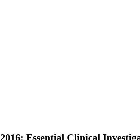
016: Essential Clinical Investig