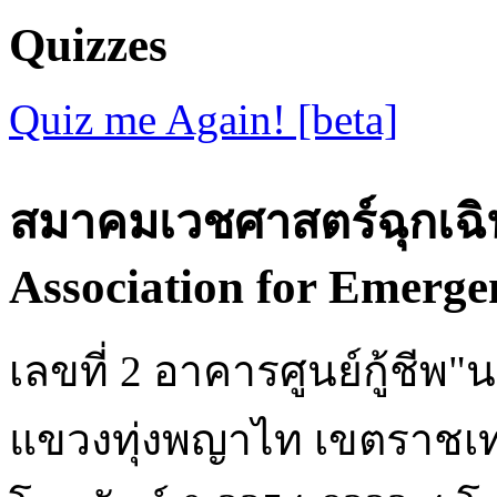
Quizzes
Quiz me Again! [beta]
สมาคมเวชศาสตร์ฉุกเฉิ
Association for Emerge
เลขที่ 2 อาคารศูนย์กู้ชี
แขวงทุ่งพญาไท เขตราชเท