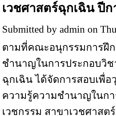
เวชศาสตร์ฉุกเฉิน ปีก
Submitted by
admin
on Thu
ตามที่คณะอนุกรรมการฝึ
ชำนาญในการประกอบวิชา
ฉุกเฉิน ได้จัดการสอบเพื่อว
ความรู้ความชำนาญในกา
เวชกรรม สาขาเวชศาสตร์ฉุก