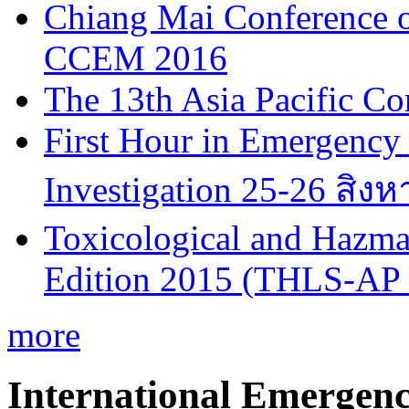
Chiang Mai Conference 
CCEM 2016
The 13th Asia Pacific Co
First Hour in Emergency 
Investigation 25-26 สิง
Toxicological and Hazmat
Edition 2015 (THLS-AP
more
International Emergen