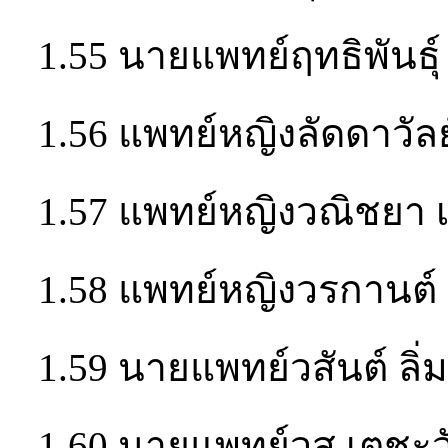
1.55 นายแพทย์ฤทธิพันธุ์ 
1.56 แพทย์หญิงลัดดาวัลย
1.57 แพทย์หญิงวณิชยา เ
1.58 แพทย์หญิงวรกานต์ 
1.59 นายแพทย์วสันต์ ลิ่ม
1.60 นายแพทย์วสุ เตชะ