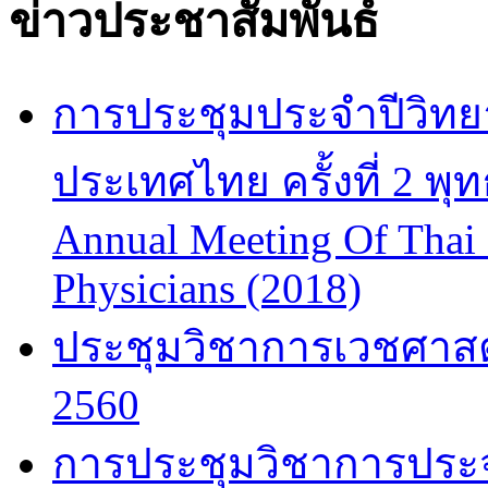
ข่าวประชาสัมพันธ์
การประชุมประจำปีวิทยา
ประเทศไทย ครั้งที่ 2 พ
Annual Meeting Of Thai
Physicians (2018)
ประชุมวิชาการเวชศาสต
2560
การประชุมวิชาการประจำป