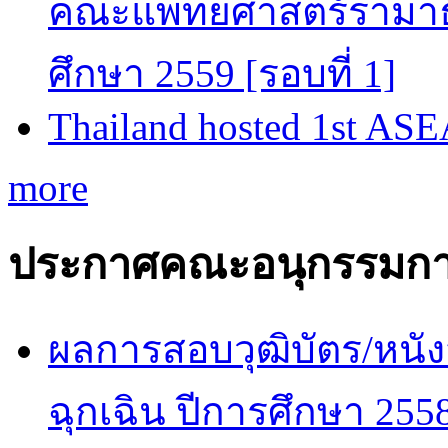
คณะแพทยศาสตร์รามาธิ
ศึกษา 2559 [รอบที่ 1]
Thailand hosted 1st AS
more
ประกาศคณะอนุกรรมกา
ผลการสอบวุฒิบัตร/หนัง
ฉุกเฉิน ปีการศึกษา 255