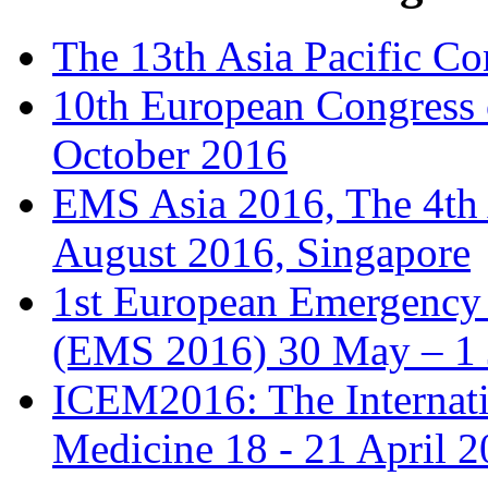
The 13th Asia Pacific Co
10th European Congress
October 2016
EMS Asia 2016, The 4th
August 2016, Singapore
1st European Emergency 
(EMS 2016) 30 May – 1 
ICEM2016: The Internat
Medicine 18 - 21 April 