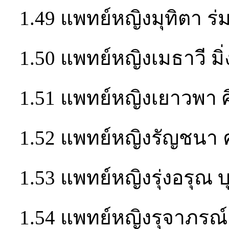
1.49 แพทย์หญิงมุทิตา ร่
1.50 แพทย์หญิงเมธาวี มิ่
1.51 แพทย์หญิงเยาวพา ศ
1.52 แพทย์หญิงรัญชนา 
1.53 แพทย์หญิงรุ่งอรุณ
1.54 แพทย์หญิงรุจาภรณ์