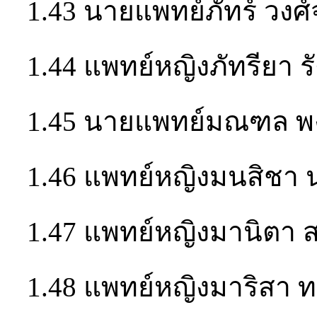
1.43 นายแพทย์ภัทร์ วงศ
1.44 แพทย์หญิงภัทรียา ร
1.45 นายแพทย์มณฑล พง
1.46 แพทย์หญิงมนสิชา 
1.47 แพทย์หญิงมานิตา
1.48 แพทย์หญิงมาริสา 