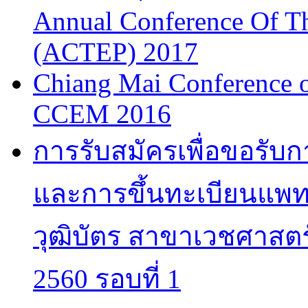
Annual Conference Of T
(ACTEP) 2017
Chiang Mai Conference 
CCEM 2016
การรับสมัครเพื่อขอรับ
และการขึ้นทะเบียนแพทย
วุฒิบัตร สาขาเวชศาสตร
2560 รอบที่ 1