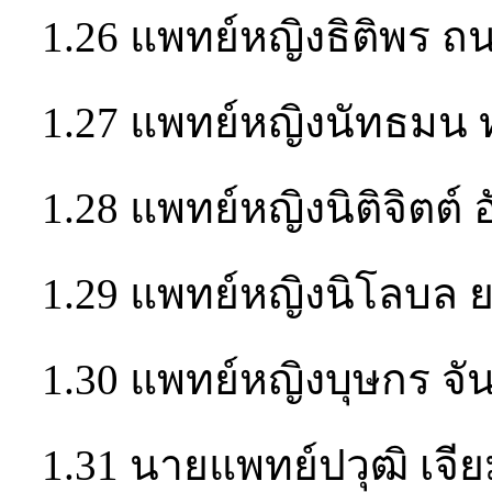
1.26 แพทย์หญิงธิติพร ถ
1.27 แพทย์หญิงนัทธมน ท
1.28 แพทย์หญิงนิติจิตต์ อ
1.29 แพทย์หญิงนิโลบล
1.30 แพทย์หญิงบุษกร จัน
1.31 นายแพทย์ปวุฒิ เจีย