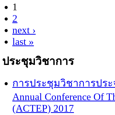
1
Pages
2
next ›
last »
ประชุมวิชาการ
การประชุมวิชาการประจำป
Annual Conference Of T
(ACTEP) 2017