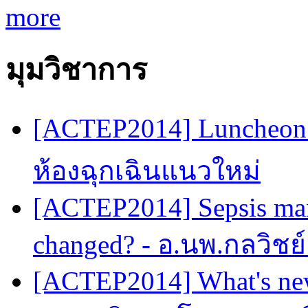
more
มุมวิชาการ
[ACTEP2014] Luncheon 
ห้องฉุกเฉินแนวใหม่
[ACTEP2014] Sepsis man
changed? - อ.นพ.กลวิชย
[ACTEP2014] What's new