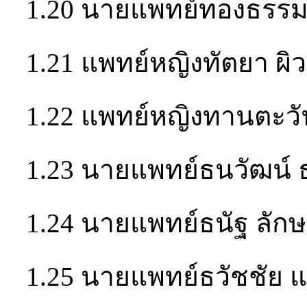
1.20 นายแพทย์ทองธรรม 
1.21 แพทย์หญิงทัตยา ผิ
1.22 แพทย์หญิงทานตะว
1.23 นายแพทย์ธนวัฒน์ 
1.24 นายแพทย์ธนัฐ ลัก
1.25 นายแพทย์ธวัชชัย แซ