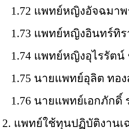
1.72 แพทย์หญิงอัจฉมาพ
1.73 แพทย์หญิงอินทร์ทิรา
1.74 แพทย์หญิงอุไรรัตน์ 
1.75 นายแพทย์อุลิต ทอง
1.76 นายแพทย์เอกภักดิ์ 
2. แพทย์ใช้ทุนปฏิบัติงาน