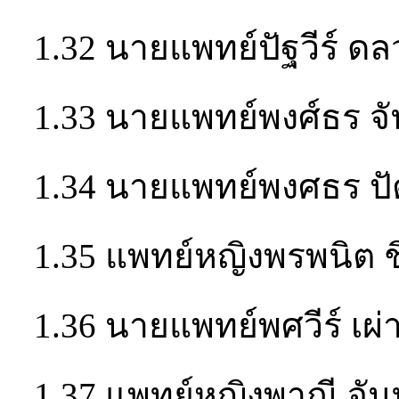
1.32 นายแพทย์ปัฐวีร์ ดล
1.33 นายแพทย์พงศ์ธร จั
1.34 นายแพทย์พงศธร ป
1.35 แพทย์หญิงพรพนิต ช
1.36 นายแพทย์พศวีร์ เผ่า
1.37 แพทย์หญิงพาณี จัน