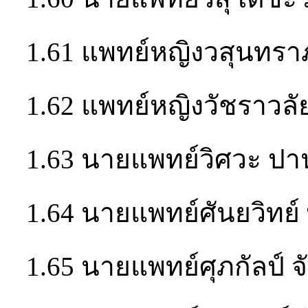
1.61 แพทย์หญิงวสุนทร
1.62 แพทย์หญิงวัชราวลัย
1.63 นายแพทย์วิศวะ ปา
1.64 นายแพทย์ศันยวิทย์ 
1.65 นายแพทย์ศุภกัลป์ จ