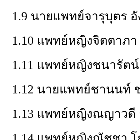
1.9 นายแพทย์จารุบุตร อ
1.10 แพทย์หญิงจิตตาภ
1.11 แพทย์หญิงชนารัตน์
1.12 นายแพทย์ชานนท์ ช
1.13 แพทย์หญิงณญาวดี 
1.14 แพทย์หญิงณัชชา โ