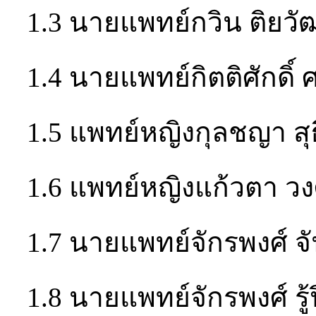
1.3 นายแพทย์กวิน ติยวั
1.4 นายแพทย์กิตติศักดิ์ 
1.5 แพทย์หญิงกุลชญา สุ
1.6 แพทย์หญิงแก้วตา วงศ
1.7 นายแพทย์จักรพงศ์ 
1.8 นายแพทย์จักรพงศ์ รู้ป