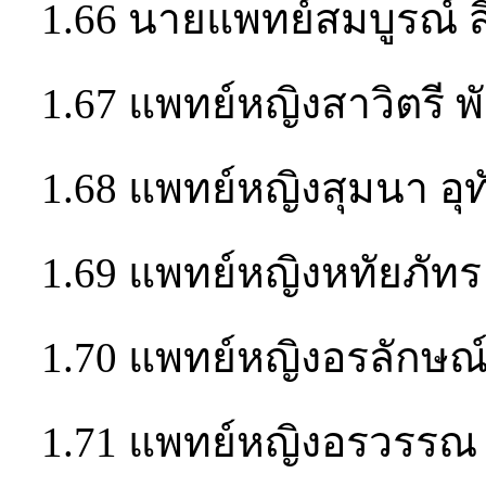
1.66 นายแพทย์สมบูรณ์ 
1.67 แพทย์หญิงสาวิตรี 
1.68 แพทย์หญิงสุมนา อุท
1.69 แพทย์หญิงหทัยภัทร 
1.70 แพทย์หญิงอรลักษณ์
1.71 แพทย์หญิงอรวรรณ