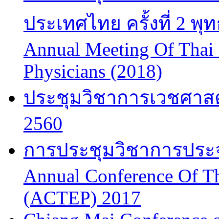
ประเทศไทย ครั้งที่ 2 พ
Annual Meeting Of Thai
Physicians (2018)
ประชุมวิชาการเวชศาสต
2560
การประชุมวิชาการประจำป
Annual Conference Of T
(ACTEP) 2017