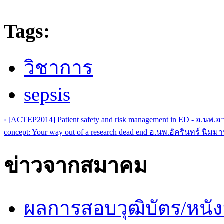
Tags:
วิชาการ
sepsis
‹ [ACTEP2014] Patient safety and risk management in ED - อ.นพ.อ
concept: Your way out of a research dead end อ.นพ.อัครินทร์ นิมมา
ข่าวจากสมาคม
ผลการสอบวุฒิบัตร/หนัง