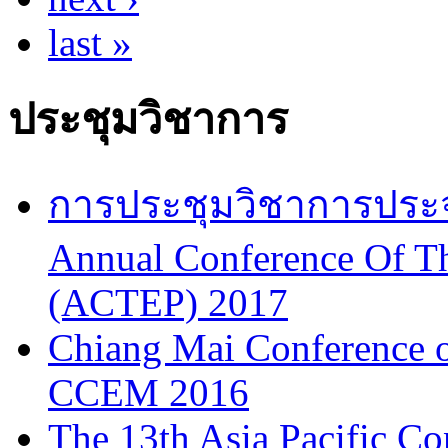
last »
ประชุมวิชาการ
การประชุมวิชาการประจำป
Annual Conference Of T
(ACTEP) 2017
Chiang Mai Conference 
CCEM 2016
The 13th Asia Pacific Co