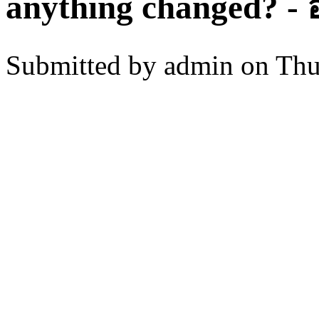
anything changed? - 
Submitted by
admin
on Thu