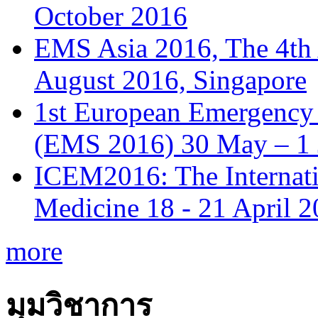
October 2016
EMS Asia 2016, The 4th
August 2016, Singapore
1st European Emergency 
(EMS 2016) 30 May – 1 
ICEM2016: The Internat
Medicine 18 - 21 April 
more
มุมวิชาการ