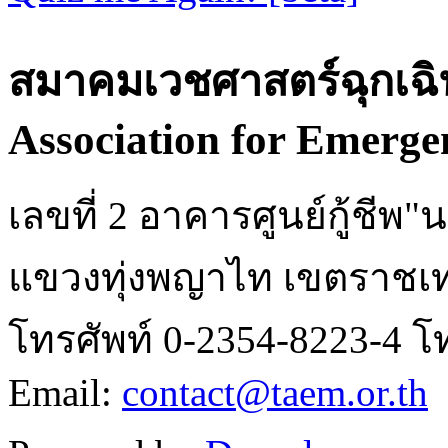
สมาคมเวชศาสตร์ฉุกเฉิ
Association for Emerge
เลขที่ 2 อาคารศูนย์กู้ชี
แขวงทุ่งพญาไท เขตราชเท
โทรศัพท์ 0-2354-8223-4 โ
Email:
contact@taem.or.th