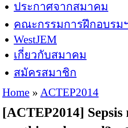
ประกาศจากสมาคม
คณะกรรมการฝึกอบรม
WestJEM
เกี่ยวกับสมาคม
สมัครสมาชิก
Home
»
ACTEP2014
You are here
[ACTEP2014] Sepsis