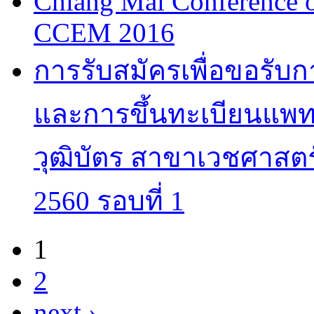
Chiang Mai Conference 
CCEM 2016
การรับสมัครเพื่อขอรับ
และการขึ้นทะเบียนแพทย
วุฒิบัตร สาขาเวชศาสตร
2560 รอบที่ 1
1
Pages
2
next ›