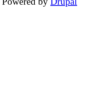
Powered by
Drupal