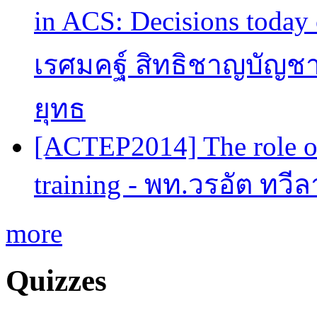
in ACS: Decisions today 
เรศมคฐ์ สิทธิชาญบัญชา
ยุทธ
[ACTEP2014] The role of
training - พท.วรอัต ทวี
more
Quizzes