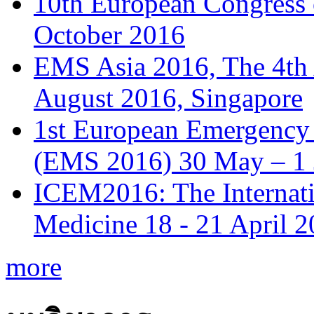
10th European Congress
October 2016
EMS Asia 2016, The 4th
August 2016, Singapore
1st European Emergency 
(EMS 2016) 30 May – 1 
ICEM2016: The Internat
Medicine 18 - 21 April 
more