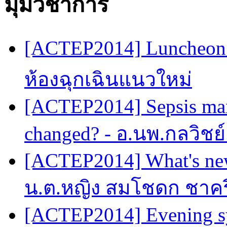
มุมวิชาการ
[ACTEP2014] Luncheon 
ห้องฉุกเฉินแนวใหม่
[ACTEP2014] Sepsis man
changed? - อ.นพ.กลวิชย
[ACTEP2014] What's new
น.ต.หญิง สมโชดก ชาครี
[ACTEP2014] Evening sy