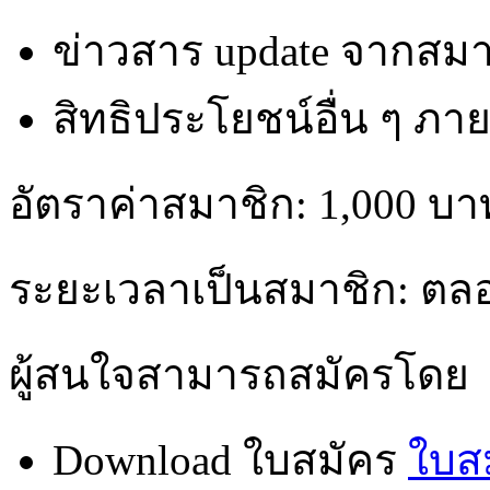
ข่าวสาร update จากสม
สิทธิประโยชน์อื่น ๆ ภ
อัตราค่าสมาชิก: 1,000 บา
ระยะเวลาเป็นสมาชิก: ตล
ผู้สนใจสามารถสมัครโดย
Download ใบสมัคร
ใบส