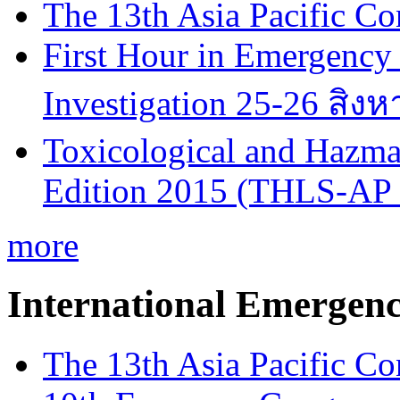
The 13th Asia Pacific Co
First Hour in Emergency 
Investigation 25-26 สิง
Toxicological and Hazmat
Edition 2015 (THLS-AP
more
International Emergen
The 13th Asia Pacific Co