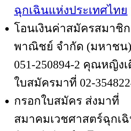
ฉุกเฉินแห่งประเทศไทย
โอนเงินค่าสมัครสมาชิก 
พาณิชย์ จำกัด (มหาชน) 
051-250894-2 คุณหญิงเดื
ใบสมัครมาที่ 02-354822
กรอกใบสมัคร ส่งมาที่
สมาคมเวชศาสตร์ฉุกเฉิ