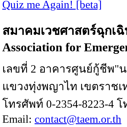
Quiz me Again! [beta]
สมาคมเวชศาสตร์ฉุกเฉิ
Association for Emerge
เลขที่ 2 อาคารศูนย์กู้ชี
แขวงทุ่งพญาไท เขตราชเท
โทรศัพท์ 0-2354-8223-4 โ
Email:
contact@taem.or.th