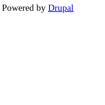
Powered by
Drupal