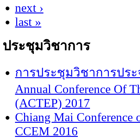
next ›
last »
ประชุมวิชาการ
การประชุมวิชาการประจำป
Annual Conference Of T
(ACTEP) 2017
Chiang Mai Conference 
CCEM 2016