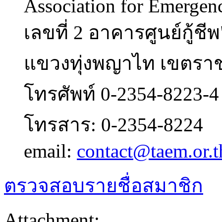
Association for Emergen
เลขที่ 2 อาคารศูนย์กู้
แขวงทุ่งพญาไท เขตราช
โทรศัพท์ 0-2354-8223-4
โทรสาร: 0-2354-8224
email:
contact@taem.or.t
ตรวจสอบรายชื่อสมาชิก
Attachment: