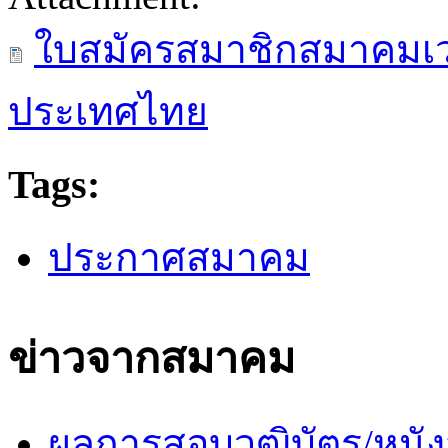
ใบสมัครสมาชิกสมาคมเว
ประเทศไทย
Tags:
ประกาศสมาคม
ข่าวจากสมาคม
ผลการสอบวุฒิบัตร/หนัง