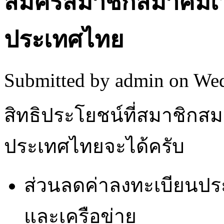
สมัครสมาชิกสมาคมเว
ประเทศไทย
Submitted by
admin
on Wed
สิทธิประโยชน์ที่สมาชิกส
ประเทศไทยจะได้ครับ
ส่วนลดค่าลงทะเบียนปร
และเครือข่าย