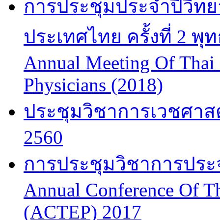
การประชุมประจำปีวิทยา
ประเทศไทย ครั้งที่ 2 พ
Annual Meeting Of Thai
Physicians (2018)
ประชุมวิชาการเวชศาสต
2560
การประชุมวิชาการประจำป
Annual Conference Of T
(ACTEP) 2017