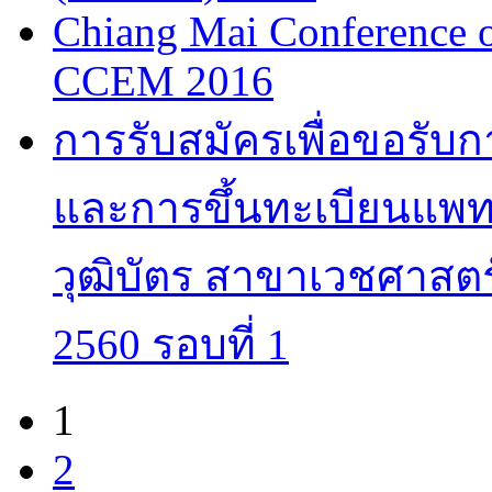
Chiang Mai Conference 
CCEM 2016
การรับสมัครเพื่อขอรับ
และการขึ้นทะเบียนแพทย
วุฒิบัตร สาขาเวชศาสตร
2560 รอบที่ 1
1
Pages
2