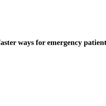
aster ways for emergency patien