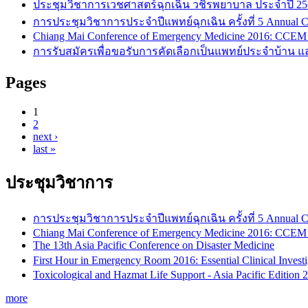
ประชุมวิชาการเวชศาสตร์ฉุกเฉิน วชิรพยาบาล ประจำปี 25
การประชุมวิชาการประจำปีแพทย์ฉุกเฉิน ครั้งที่ 5 Annual C
Chiang Mai Conference of Emergency Medicine 2016: CCEM
การรับสมัครเพื่อขอรับการคัดเลือกเป็นแพทย์ประจำบ้าน แล
Pages
1
2
next ›
last »
ประชุมวิชาการ
การประชุมวิชาการประจำปีแพทย์ฉุกเฉิน ครั้งที่ 5 Annual C
Chiang Mai Conference of Emergency Medicine 2016: CCEM
The 13th Asia Pacific Conference on Disaster Medicine
First Hour in Emergency Room 2016: Essential Clinical Inves
Toxicological and Hazmat Life Support - Asia Pacific Editio
more