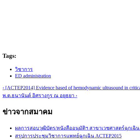
Tags:
วิชาการ
ED administration
‹ [ACTEP2014] Evidence based of hemodynamic ultrasound in critical
พ.ต.ธนานันต์ อิศรางกูร ณ อยุธยา ›
ข่าวจากสมาคม
ผลการสอบวุฒิบัตร/หนังสืออนุมัติฯ สาขาเวชศาสตร์ฉุกเฉิน
สรุปการประชุมวิชาการแพทย์ฉุกเฉิน ACTEP2015