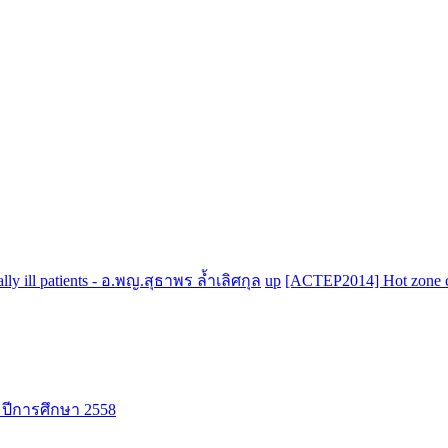
ly ill patients - อ.พญ.สุธาพร ล้ำเลิศกุล
up
[ACTEP2014] Hot zone ca
 ปีการศึกษา 2558