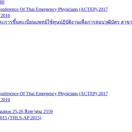
60
onference Of Thai Emergency Physicians (ACTEP) 2017
 2016
ะการขึ้นทะเบียนแพทย์ใช้ทุนปฏิบัติงานเพื่อการสอบวุฒิบัตร สาข
onference Of Thai Emergency Physicians (ACTEP) 2017
 2016
tigation 25-26 สิงหาคม 2559
n 2015 (THLS-AP 2015)