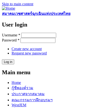
Skip to main content
สมาคมเวชศาสตร์ฉุกเฉินแห่งประเทศไทย
User login
Username
*
Password
*
Create new account
Request new password
Main menu
Home
กู้ชีพองค์รวม
ประกาศจากสมาคม
คณะกรรมการฝึกอบรมฯ
WestJEM