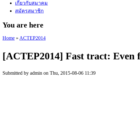
เกี่ยวกับสมาคม
สมัครสมาชิก
You are here
Home
»
ACTEP2014
[ACTEP2014] Fast tract: Even f
Submitted by
admin
on Thu, 2015-08-06 11:39