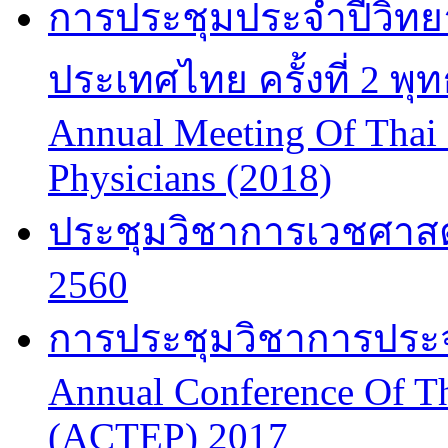
การประชุมประจำปีวิทยา
ประเทศไทย ครั้งที่ 2 พ
Annual Meeting Of Thai
Physicians (2018)
ประชุมวิชาการเวชศาสต
2560
การประชุมวิชาการประจำป
Annual Conference Of T
(ACTEP) 2017