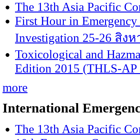
The 13th Asia Pacific Co
First Hour in Emergency 
Investigation 25-26 สิง
Toxicological and Hazmat
Edition 2015 (THLS-AP
more
International Emergen
The 13th Asia Pacific Co