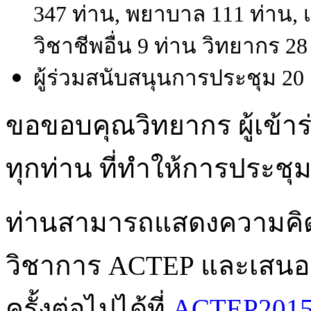
347 ท่าน, พยาบาล 111 ท่าน, เ
วิชาชีพอื่น 9 ท่าน วิทยากร 
ผู้ร่วมสนับสนุนการประชุม 20
ขอขอบคุณวิทยากร ผู้เข้าร
ทุกท่าน ที่ทำให้การประชุ
ท่านสามารถแสดงความคิดเ
วิชาการ ACTEP และเสนอห
ครั้งต่อไปได้ที่
ACTEP2015 