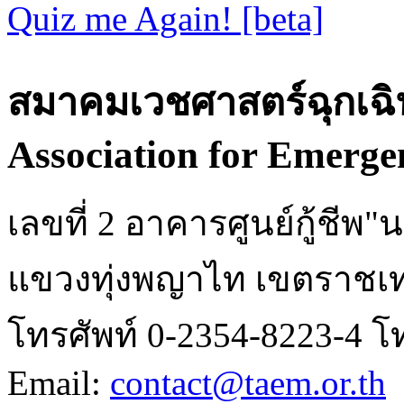
Quiz me Again! [beta]
สมาคมเวชศาสตร์ฉุกเฉิ
Association for Emerge
เลขที่ 2 อาคารศูนย์กู้ชี
แขวงทุ่งพญาไท เขตราชเท
โทรศัพท์ 0-2354-8223-4 โ
Email:
contact@taem.or.th