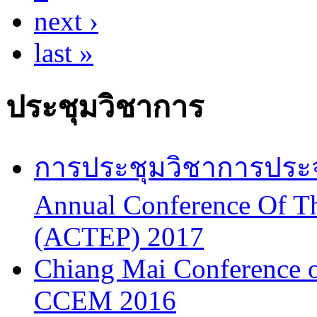
next ›
last »
ประชุมวิชาการ
การประชุมวิชาการประจำป
Annual Conference Of T
(ACTEP) 2017
Chiang Mai Conference 
CCEM 2016