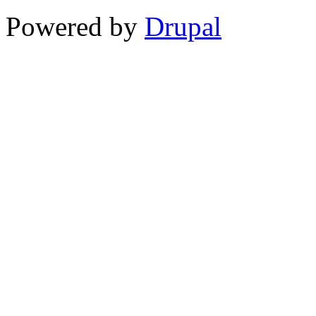
Powered by
Drupal