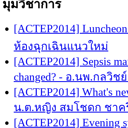
มุมวิชาการ
[ACTEP2014] Luncheon 
ห้องฉุกเฉินแนวใหม่
[ACTEP2014] Sepsis man
changed? - อ.นพ.กลวิชย
[ACTEP2014] What's new
น.ต.หญิง สมโชดก ชาครี
[ACTEP2014] Evening sy