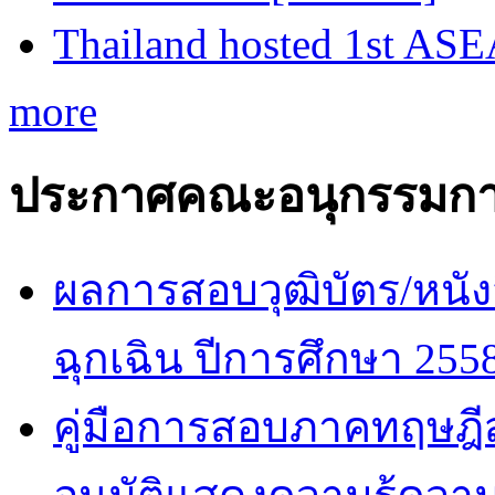
Thailand hosted 1st AS
more
ประกาศคณะอนุกรรมกา
ผลการสอบวุฒิบัตร/หนัง
ฉุกเฉิน ปีการศึกษา 255
คู่มือการสอบภาคทฤษฎีสำ