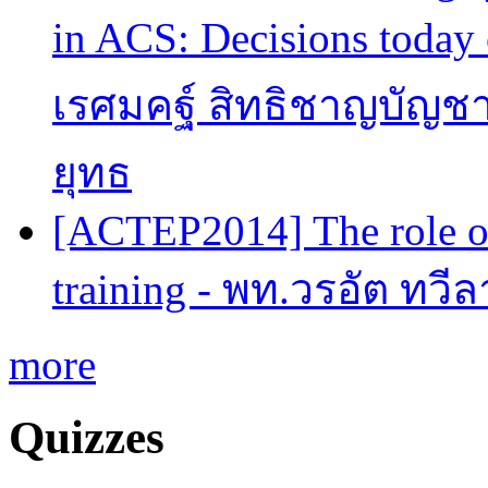
in ACS: Decisions today 
เรศมคฐ์ สิทธิชาญบัญชา
ยุทธ
[ACTEP2014] The role of
training - พท.วรอัต ทวี
more
Quizzes