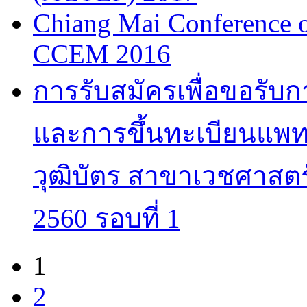
Chiang Mai Conference 
CCEM 2016
การรับสมัครเพื่อขอรับ
และการขึ้นทะเบียนแพทย
วุฒิบัตร สาขาเวชศาสตร
2560 รอบที่ 1
1
Pages
2