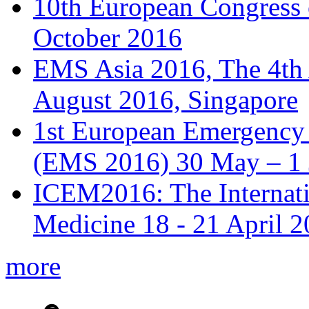
10th European Congress
October 2016
EMS Asia 2016, The 4th
August 2016, Singapore
1st European Emergency 
(EMS 2016) 30 May – 1 
ICEM2016: The Internat
Medicine 18 - 21 April 
more