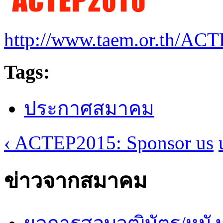
http://www.taem.or.th/AC
Tags:
ประกาศสมาคม
‹ ACTEP2015: Sponsor us
ข่าวจากสมาคม