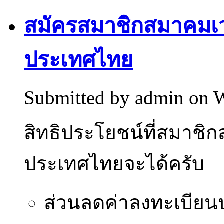
สมัครสมาชิกสมาคมเว
ประเทศไทย
Submitted by
admin
on W
สิทธิประโยชน์ที่สมาชิ
ประเทศไทยจะได้ครับ
ส่วนลดค่าลงทะเบียน