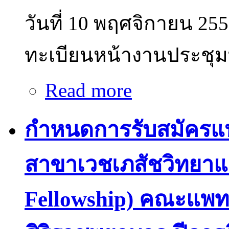
วันที่ 10 พฤศจิกายน 25
ทะเบียนหน้างานประชุม
Read more
about ปิดการลงทะเบียน ACT
กำหนดการรับสมัครแพ
สาขาเวชเภสัชวิทยาแล
Fellowship) คณะแพท