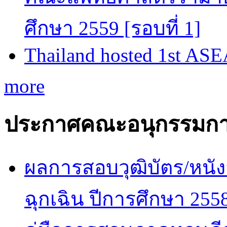
ศึกษา 2559 [รอบที่ 1]
Thailand hosted 1st AS
more
ประกาศคณะอนุกรรมกา
ผลการสอบวุฒิบัตร/หนัง
ฉุกเฉิน ปีการศึกษา 255