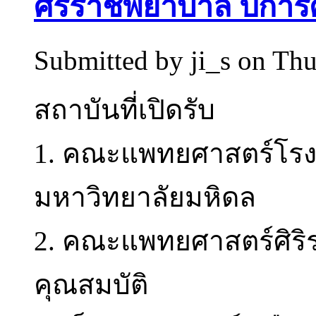
ศิริราชพยาบาล ปีการศ
Submitted by
ji_s
on Thu
สถาบันที่เปิดรับ
1. คณะแพทยศาสตร์โรง
มหาวิทยาลัยมหิดล
2. คณะแพทยศาสตร์ศิร
คุณสมบัติ