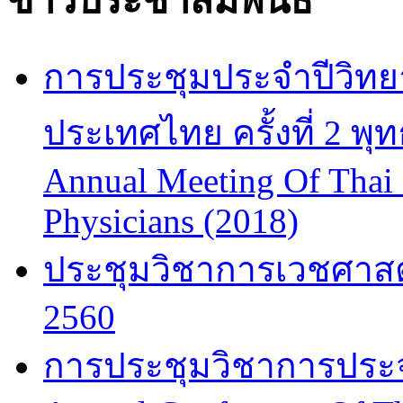
ข่าวประชาสัมพันธ์
การประชุมประจำปีวิทยา
ประเทศไทย ครั้งที่ 2 พ
Annual Meeting Of Thai
Physicians (2018)
ประชุมวิชาการเวชศาสต
2560
การประชุมวิชาการประจำป