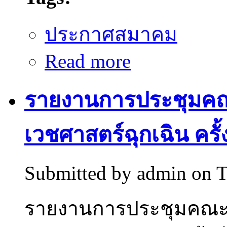
ประกาศสมาคม
about Collaboration with Wes
Read more
รายงานการประชุมคณะผ
เวชศาสตร์ฉุกเฉิน ครั้ง
Submitted by
admin
on T
รายงานการประชุมคณะผู้