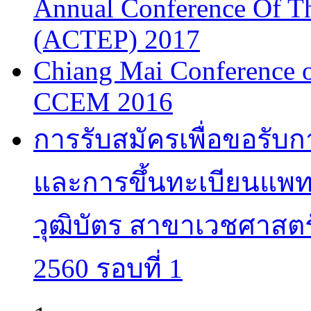
Annual Conference Of T
(ACTEP) 2017
Chiang Mai Conference 
CCEM 2016
การรับสมัครเพื่อขอรับ
และการขึ้นทะเบียนแพทย
วุฒิบัตร สาขาเวชศาสตร
2560 รอบที่ 1