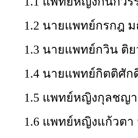
1.1 แพทย์หญิงกนกว
1.2 นายแพทย์กรกฎ ม
1.3 นายแพทย์กวิน ติย
1.4 นายแพทย์กิตติศักดิ
1.5 แพทย์หญิงกุลชญา 
1.6 แพทย์หญิงแก้วตา ว