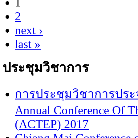
1
Pages
2
next ›
last »
ประชุมวิชาการ
การประชุมวิชาการประจำป
Annual Conference Of T
(ACTEP) 2017
Chiang Mai Conference 