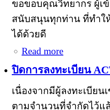
ขอขอบคุณวิทยากร ผู้เข้
สนับสนุนทุกท่าน ที่ทำ
ได้ด้วยดี
Read more
about สรุปการประชุมวิชาก
ปิดการลงทะเบียน AC
เนื่องจากมีผู้ลงทะเบีย
ตามจำนวนที่จำกัดไว้แล้