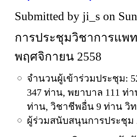
Submitted by
ji_s
on Sun
การประชุมวิชาการแพทย
พฤศจิกายน 2558
จำนวนผู้เข้าร่วมประชุม:
347 ท่าน, พยาบาล 111 ท่าน
ท่าน, วิชาชีพอื่น 9 ท่าน
ผู้ร่วมสนับสนุนการประชุม