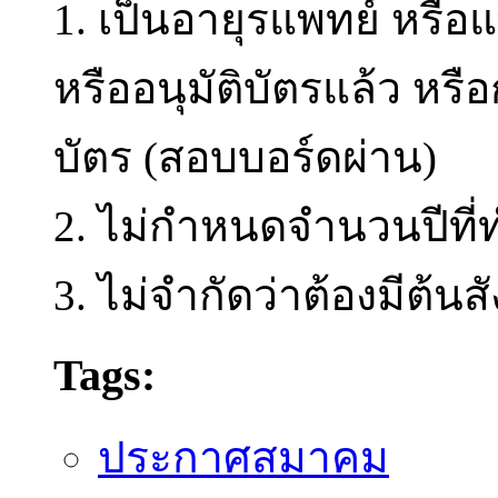
1. เป็นอายุรแพทย์ หรือแพ
หรืออนุมัติบัตรแล้ว หรือ
บัตร (สอบบอร์ดผ่าน)
2. ไม่กำหนดจำนวนปีที
3. ไม่จำกัดว่าต้องมีต้นสั
Tags:
ประกาศสมาคม