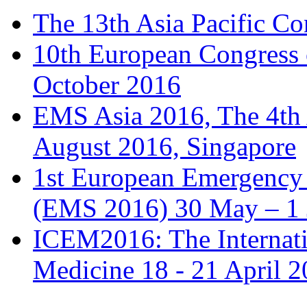
The 13th Asia Pacific Co
10th European Congress
October 2016
EMS Asia 2016, The 4th
August 2016, Singapore
1st European Emergency 
(EMS 2016) 30 May – 1 
ICEM2016: The Internat
Medicine 18 - 21 April 