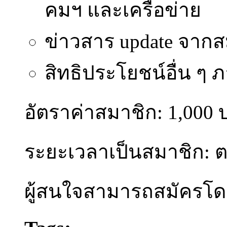
คมฯ และเครือข่าย
ข่าวสาร update จาก
สิทธิประโยชน์อื่น ๆ
อัตราค่าสมาชิก: 1,000
ระยะเวลาเป็นสมาชิก: 
ผู้สนใจสามารถสมัครโ