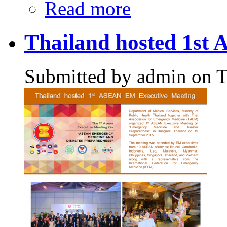
Read more
about กำหนดการรับสมัครแพ
Fellowship) คณะแพทยศาสตร
Thailand hosted 1st
Submitted by
admin
on T