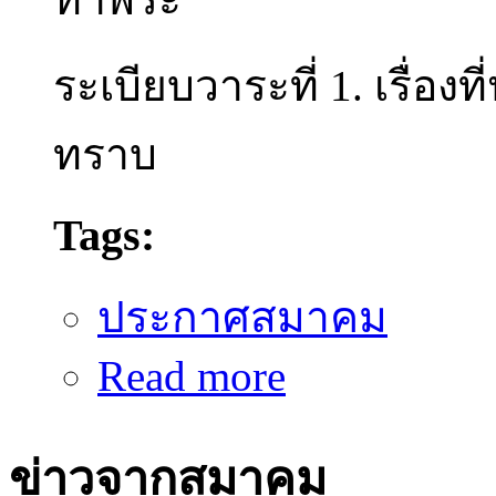
ระเบียบวาระที่ 1. เรื่อ
ทราบ
Tags:
ประกาศสมาคม
Read more
about รายงานการประชุมคณะผู
ข่าวจากสมาคม