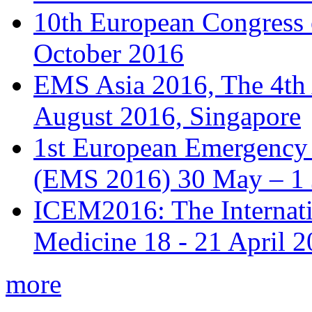
10th European Congress
October 2016
EMS Asia 2016, The 4th
August 2016, Singapore
1st European Emergency 
(EMS 2016) 30 May – 1 
ICEM2016: The Internat
Medicine 18 - 21 April 
more