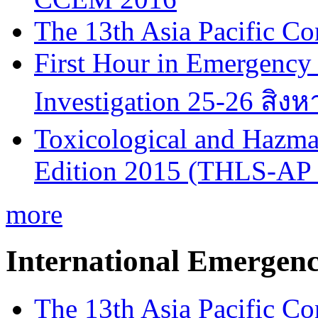
The 13th Asia Pacific Co
First Hour in Emergency 
Investigation 25-26 สิง
Toxicological and Hazmat
Edition 2015 (THLS-AP
more
International Emergen
The 13th Asia Pacific Co