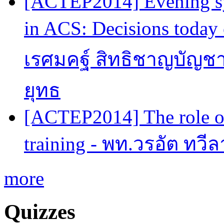
[ACTEP2014] Evening sy
in ACS: Decisions today 
เรศมคฐ์ สิทธิชาญบัญชา
ยุทธ
[ACTEP2014] The role of
training - พท.วรอัต ทวี
more
Quizzes