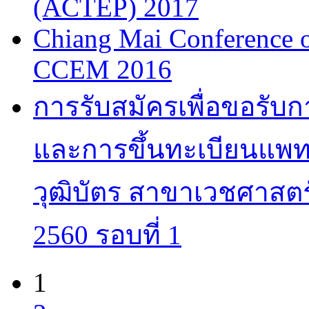
(ACTEP) 2017
Chiang Mai Conference 
CCEM 2016
การรับสมัครเพื่อขอรับ
และการขึ้นทะเบียนแพทย
วุฒิบัตร สาขาเวชศาสตร
2560 รอบที่ 1
1
Pages