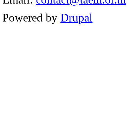
Powered by
Drupal