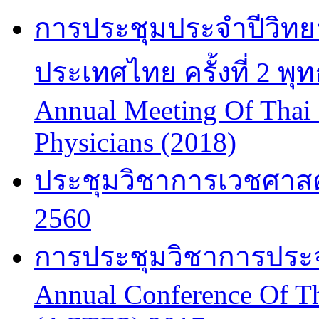
การประชุมประจำปีวิทยา
ประเทศไทย ครั้งที่ 2 พ
Annual Meeting Of Thai
Physicians (2018)
ประชุมวิชาการเวชศาสต
2560
การประชุมวิชาการประจำป
Annual Conference Of T