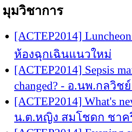
มุมวิชาการ
[ACTEP2014] Luncheon 
ห้องฉุกเฉินแนวใหม่
[ACTEP2014] Sepsis man
changed? - อ.นพ.กลวิชย
[ACTEP2014] What's new
น.ต.หญิง สมโชดก ชาครี