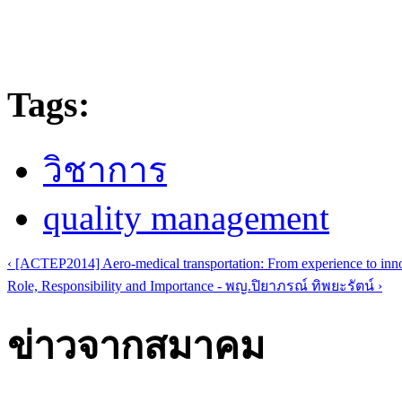
Tags:
วิชาการ
quality management
‹ [ACTEP2014] Aero-medical transportation: From experience to inn
Role, Responsibility and Importance - พญ.ปิยาภรณ์ ทิพยะรัตน์ ›
ข่าวจากสมาคม