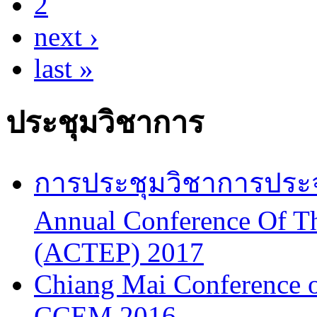
2
next ›
last »
ประชุมวิชาการ
การประชุมวิชาการประจำป
Annual Conference Of T
(ACTEP) 2017
Chiang Mai Conference 
CCEM 2016